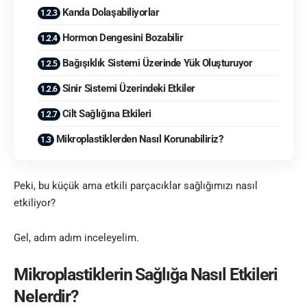
Kanda Dolaşabiliyorlar
Hormon Dengesini Bozabilir
Bağışıklık Sistemi Üzerinde Yük Oluşturuyor
Sinir Sistemi Üzerindeki Etkiler
Cilt Sağlığına Etkileri
Mikroplastiklerden Nasıl Korunabiliriz?
Peki, bu küçük ama etkili parçacıklar sağlığımızı nasıl
etkiliyor?
Gel, adım adım inceleyelim.
Mikroplastiklerin Sağlığa Nasıl Etkileri
Nelerdir?