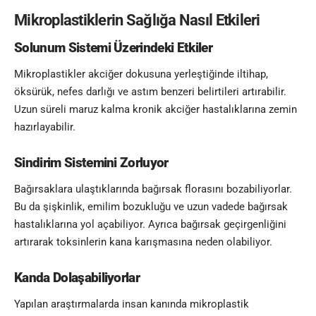
Mikroplastiklerin Sağlığa Nasıl Etkileri
Solunum Sistemi Üzerindeki Etkiler
Mikroplastikler akciğer dokusuna yerleştiğinde iltihap,
öksürük, nefes darlığı ve astım benzeri belirtileri artırabilir.
Uzun süreli maruz kalma kronik akciğer hastalıklarına zemin
hazırlayabilir.
Sindirim Sistemini Zorluyor
Bağırsaklara ulaştıklarında bağırsak florasını bozabiliyorlar.
Bu da şişkinlik, emilim bozukluğu ve uzun vadede bağırsak
hastalıklarına yol açabiliyor. Ayrıca bağırsak geçirgenliğini
artırarak toksinlerin kana karışmasına neden olabiliyor.
Kanda Dolaşabiliyorlar
Yapılan araştırmalarda insan kanında mikroplastik