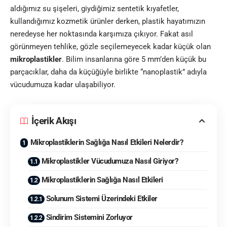
aldığımız su şişeleri, giydiğimiz sentetik kıyafetler,
kullandığımız kozmetik ürünler derken, plastik hayatımızın
neredeyse her noktasında karşımıza çıkıyor. Fakat asıl
görünmeyen tehlike, gözle seçilemeyecek kadar küçük olan
mikroplastikler
. Bilim insanlarına göre 5 mm’den küçük bu
parçacıklar, daha da küçüğüyle birlikte “nanoplastik” adıyla
vücudumuza kadar ulaşabiliyor.
İçerik Akışı
Mikroplastiklerin Sağlığa Nasıl Etkileri Nelerdir?
Mikroplastikler Vücudumuza Nasıl Giriyor?
Mikroplastiklerin Sağlığa Nasıl Etkileri
Solunum Sistemi Üzerindeki Etkiler
Sindirim Sistemini Zorluyor