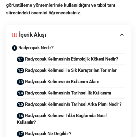
görüntüleme yöntemlerinde kullanıldığını ve tıbbi tanı
sürecindeki önemini öğreneceksiniz.
İçerik Akışı
Radyoopak Nedir?
Radyoopak Kelimesinin Etimolojik Kökeni Nedir?
Radyoopak Kelimesi ile Sık Karıştırılan Terimler
Radyoopak Kelimesinin Kullanım Alanı
Radyoopak Kelimesinin Tarihsel İlk Kullanımı
Radyoopak Kelimesinin Tarihsel Arka Planı Nedir?
Radyoopak Kelimesi Tıbbi Bağlamda Nasıl
Kullanılır?
Radyoopak Ne Değildir?