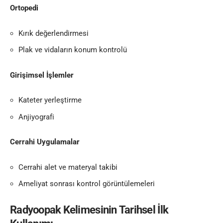
Ortopedi
Kırık değerlendirmesi
Plak ve vidaların konum kontrolü
Girişimsel İşlemler
Kateter yerleştirme
Anjiyografi
Cerrahi Uygulamalar
Cerrahi alet ve materyal takibi
Ameliyat sonrası kontrol görüntülemeleri
Radyoopak Kelimesinin Tarihsel İlk