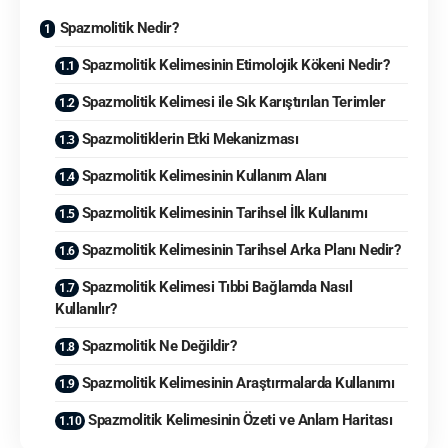
Spazmolitik Nedir?
Spazmolitik Kelimesinin Etimolojik Kökeni Nedir?
Spazmolitik Kelimesi ile Sık Karıştırılan Terimler
Spazmolitiklerin Etki Mekanizması
Spazmolitik Kelimesinin Kullanım Alanı
Spazmolitik Kelimesinin Tarihsel İlk Kullanımı
Spazmolitik Kelimesinin Tarihsel Arka Planı Nedir?
Spazmolitik Kelimesi Tıbbi Bağlamda Nasıl
Kullanılır?
Spazmolitik Ne Değildir?
Spazmolitik Kelimesinin Araştırmalarda Kullanımı
Spazmolitik Kelimesinin Özeti ve Anlam Haritası