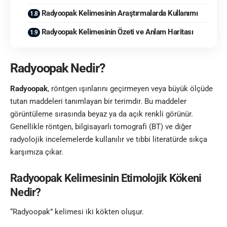
Radyoopak Kelimesinin Araştırmalarda Kullanımı
Radyoopak Kelimesinin Özeti ve Anlam Haritası
Radyoopak Nedir?
Radyoopak
, röntgen ışınlarını geçirmeyen veya büyük ölçüde
tutan maddeleri tanımlayan bir terimdir. Bu maddeler
görüntüleme sırasında beyaz ya da açık renkli görünür.
Genellikle röntgen, bilgisayarlı tomografi (BT) ve diğer
radyolojik incelemelerde kullanılır ve tıbbi literatürde sıkça
karşımıza çıkar.
Radyoopak Kelimesinin Etimolojik Kökeni
Nedir?
“Radyoopak” kelimesi iki kökten oluşur.