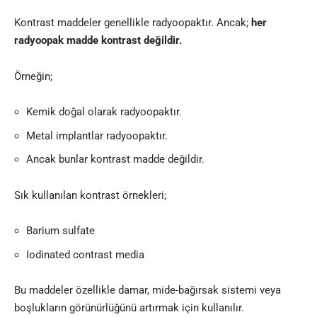
Kontrast maddeler genellikle radyoopaktır. Ancak;
her
radyoopak madde kontrast değildir.
Örneğin;
Kemik doğal olarak radyoopaktır.
Metal implantlar radyoopaktır.
Ancak bunlar kontrast madde değildir.
Sık kullanılan kontrast örnekleri;
Barium sulfate
Iodinated contrast media
Bu maddeler özellikle damar, mide-bağırsak sistemi veya
boşlukların görünürlüğünü artırmak için kullanılır.