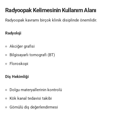
Radyoopak Kelimesinin Kullanım Alanı
Radyoopak kavramı birçok klinik disiplinde önemlidir.
Radyoloji
Akciğer grafisi
Bilgisayarlı tomografi (BT)
Floroskopi
Diş Hekimliği
Dolgu materyallerinin kontrolü
Kök kanal tedavisi takibi
Gömülü diş değerlendirmesi