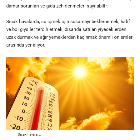
damar sorunları ve gıda zehirlenmeleri sayılabilir.
Sıcak havalarda, su içmek için susamayı beklememek, hafif
ve bol giysiler tercih etmek, dışarıda satılan yiyeceklerden
uzak durmak ve ağır yemeklerden kaçınmak önemli önlemler
arasında yer alıyor​.
Sıcak havalar…