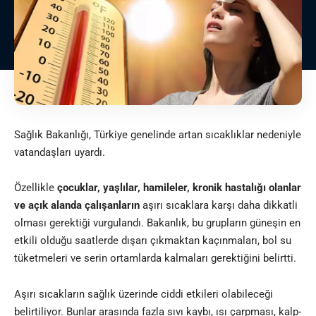
Sağlık Bakanlığı, Türkiye genelinde artan sıcaklıklar nedeniyle
vatandaşları uyardı.
Özellikle
çocuklar, yaşlılar, hamileler, kronik hastalığı olanlar
ve açık alanda çalışanların
aşırı sıcaklara karşı daha dikkatli
olması gerektiği vurgulandı. Bakanlık, bu grupların güneşin en
etkili olduğu saatlerde dışarı çıkmaktan kaçınmaları, bol su
tüketmeleri ve serin ortamlarda kalmaları gerektiğini belirtti
.
Aşırı sıcakların sağlık üzerinde ciddi etkileri olabileceği
belirtiliyor. Bunlar arasında fazla sıvı kaybı, ısı çarpması, kalp-