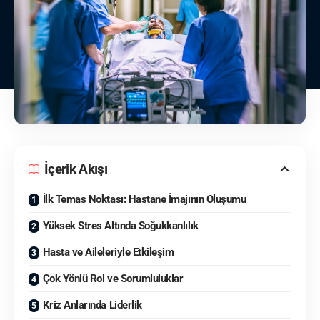
İçerik Akışı
İlk Temas Noktası: Hastane İmajının Oluşumu
Yüksek Stres Altında Soğukkanlılık
Hasta ve Aileleriyle Etkileşim
Çok Yönlü Rol ve Sorumluluklar
Kriz Anlarında Liderlik