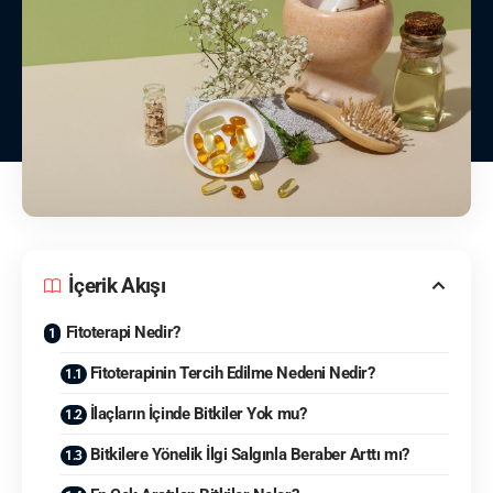
İçerik Akışı
Fitoterapi Nedir?
Fitoterapinin Tercih Edilme Nedeni Nedir?
İlaçların İçinde Bitkiler Yok mu?
Bitkilere Yönelik İlgi Salgınla Beraber Arttı mı?