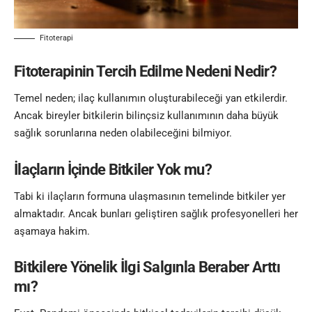
Fitoterapi
Fitoterapinin Tercih Edilme Nedeni Nedir?
Temel neden; ilaç kullanımın oluşturabileceği yan etkilerdir.
Ancak bireyler bitkilerin bilinçsiz kullanımının daha büyük
sağlık sorunlarına neden olabileceğini bilmiyor.
İlaçların İçinde Bitkiler Yok mu?
Tabi ki ilaçların formuna ulaşmasının temelinde bitkiler yer
almaktadır. Ancak bunları geliştiren sağlık profesyonelleri her
aşamaya hakim.
Bitkilere Yönelik İlgi Salgınla Beraber Arttı
mı?