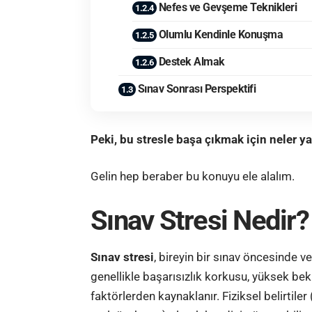
Nefes ve Gevşeme Teknikleri
Olumlu Kendinle Konuşma
Destek Almak
Sınav Sonrası Perspektifi
Peki, bu stresle başa çıkmak için neler ya
Gelin hep beraber bu konuyu ele alalım.
Sınav Stresi Nedir?
Sınav stresi
, bireyin bir sınav öncesinde v
genellikle başarısızlık korkusu, yüksek beklen
faktörlerden kaynaklanır. Fiziksel belirtiler