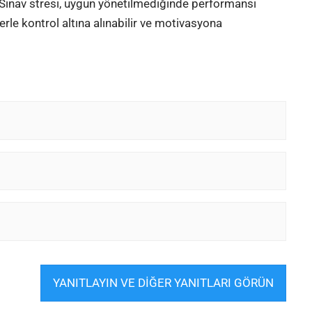
. Sınav stresi, uygun yönetilmediğinde performansı
erle kontrol altına alınabilir ve motivasyona
YANITLAYIN VE DİĞER YANITLARI GÖRÜN