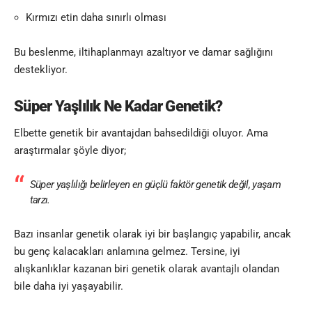
Kırmızı etin daha sınırlı olması
Bu beslenme, iltihaplanmayı azaltıyor ve damar sağlığını
destekliyor.
Süper Yaşlılık Ne Kadar Genetik?
Elbette genetik bir avantajdan bahsedildiği oluyor. Ama
araştırmalar şöyle diyor;
Süper yaşlılığı belirleyen en güçlü faktör genetik değil, yaşam
tarzı.
Bazı insanlar genetik olarak iyi bir başlangıç yapabilir, ancak
bu genç kalacakları anlamına gelmez. Tersine, iyi
alışkanlıklar kazanan biri genetik olarak avantajlı olandan
bile daha iyi yaşayabilir.