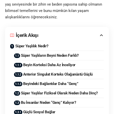
yaş seviyesinde bir zihin ve beden yapısına sahip olmanın
bilimsel temellerini ve bunu mümkün kılan yaşam
alışkanlıklarını öğreneceksiniz.
İçerik Akışı
Süper Yaşlılık Nedir?
Süper Yaşlıların Beyni Neden Farklı?
Beyin Korteksi Daha Az İnceliyor
Anterior Singulat Korteks Olağanüstü Güçlü
Beyindeki Bağlantılar Daha “Genç”
Süper Yaşlılar Fiziksel Olarak Neden Daha Dinç?
Bu İnsanlar Neden “Genç” Kalıyor?
Güçlü Sosyal Bağlar