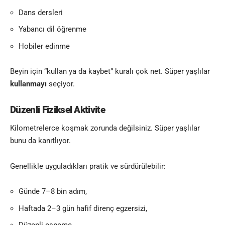
Dans dersleri
Yabancı dil öğrenme
Hobiler edinme
Beyin için “kullan ya da kaybet” kuralı çok net. Süper yaşlılar
kullanmayı
seçiyor.
Düzenli Fiziksel Aktivite
Kilometrelerce koşmak zorunda değilsiniz. Süper yaşlılar
bunu da kanıtlıyor.
Genellikle uyguladıkları pratik ve sürdürülebilir:
Günde 7–8 bin adım,
Haftada 2–3 gün hafif direnç egzersizi,