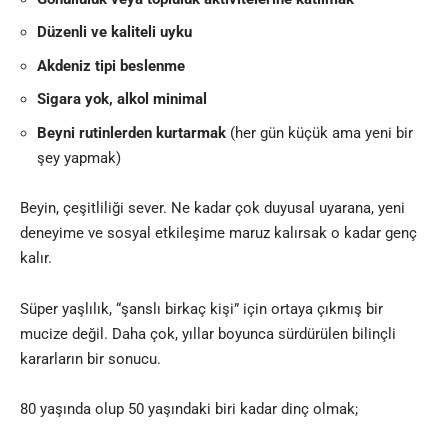
Düzenli ve kaliteli uyku
Akdeniz tipi beslenme
Sigara yok, alkol minimal
Beyni rutinlerden kurtarmak
(her gün küçük ama yeni bir
şey yapmak)
Beyin, çeşitliliği sever. Ne kadar çok duyusal uyarana, yeni
deneyime ve sosyal etkileşime maruz kalırsak o kadar genç
kalır.
Süper yaşlılık, “şanslı birkaç kişi” için ortaya çıkmış bir
mucize değil. Daha çok, yıllar boyunca sürdürülen bilinçli
kararların bir sonucu.
80 yaşında olup 50 yaşındaki biri kadar dinç olmak;