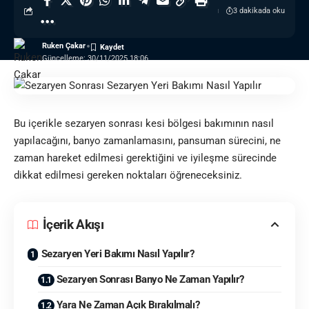
3 dakikada oku
Ruken Çakar
Güncelleme: 30/11/2025 18:06
Bu içerikle sezaryen sonrası kesi bölgesi bakımının nasıl
yapılacağını, banyo zamanlamasını, pansuman sürecini, ne
zaman hareket edilmesi gerektiğini ve iyileşme sürecinde
dikkat edilmesi gereken noktaları öğreneceksiniz.
İçerik Akışı
Sezaryen Yeri Bakımı Nasıl Yapılır?
Sezaryen Sonrası Banyo Ne Zaman Yapılır?
Yara Ne Zaman Açık Bırakılmalı?