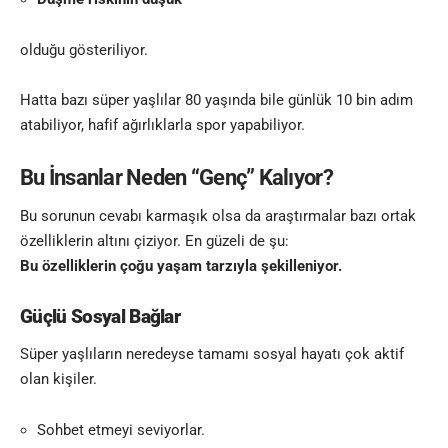
olduğu gösteriliyor.
Hatta bazı süper yaşlılar 80 yaşında bile günlük 10 bin adım
atabiliyor, hafif ağırlıklarla spor yapabiliyor.
Bu İnsanlar Neden “Genç” Kalıyor?
Bu sorunun cevabı karmaşık olsa da araştırmalar bazı ortak
özelliklerin altını çiziyor. En güzeli de şu:
Bu özelliklerin çoğu yaşam tarzıyla şekilleniyor.
Güçlü Sosyal Bağlar
Süper yaşlıların neredeyse tamamı sosyal hayatı çok aktif
olan kişiler.
Sohbet etmeyi seviyorlar.