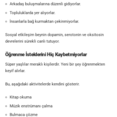
Arkadaş buluşmalarına düzenli gidiyorlar.
Topluluklarda yer alıyorlar.
İnsanlarla bağ kurmaktan çekinmiyorlar.
Sosyal etkileşim beynin dopamin, serotonin ve oksitosin
devrelerini sürekli canlı tutuyor.
Öğrenme İsteklerini Hiç Kaybetmiyorlar
Süper yaşlılar meraklı kişilerdir. Yeni bir şey öğrenmekten
keyif alırlar.
Bu, aşağıdaki aktivitelerde kendini gösterir.
Kitap okuma
Müzik enstrümanı çalma
Bulmaca çözme