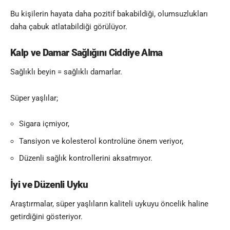
Bu kişilerin hayata daha pozitif bakabildiği, olumsuzlukları
daha çabuk atlatabildiği görülüyor.
Kalp ve Damar Sağlığını Ciddiye Alma
Sağlıklı beyin = sağlıklı damarlar.
Süper yaşlılar;
Sigara içmiyor,
Tansiyon ve kolesterol kontrolüne önem veriyor,
Düzenli sağlık kontrollerini aksatmıyor.
İyi ve Düzenli Uyku
Araştırmalar, süper yaşlıların kaliteli uykuyu öncelik haline
getirdiğini gösteriyor.