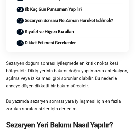
İlk Kaç Gün Pansuman Yapılır?
Sezaryen Sonrası Ne Zaman Hareket Edilmeli?
Kıyafet ve Hijyen Kuralları
Dikkat Edilmesi Gerekenler
Sezaryen doğum sonrası iyileşmede en kritik nokta kesi
bölgesidir. Dikiş yerinin bakımı doğru yapılmazsa enfeksiyon,
açılma veya iz kalması gibi sorunlar olabilir. Bu nedenle
anneye düşen dikkatli bir bakım sürecidir.
Bu yazımda sezaryen sonrası yara iyileşmesi için en fazla
zorulan soruları sizler için derledim.
Sezaryen Yeri Bakımı Nasıl Yapılır?