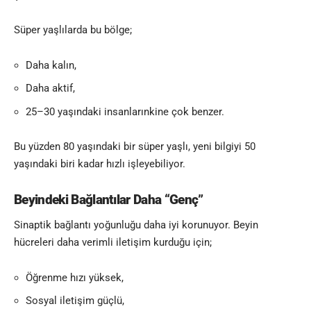
Süper yaşlılarda bu bölge;
Daha kalın,
Daha aktif,
25–30 yaşındaki insanlarınkine çok benzer.
Bu yüzden 80 yaşındaki bir süper yaşlı, yeni bilgiyi 50
yaşındaki biri kadar hızlı işleyebiliyor.
Beyindeki Bağlantılar Daha “Genç”
Sinaptik bağlantı yoğunluğu daha iyi korunuyor. Beyin
hücreleri daha verimli iletişim kurduğu için;
Öğrenme hızı yüksek,
Sosyal iletişim güçlü,