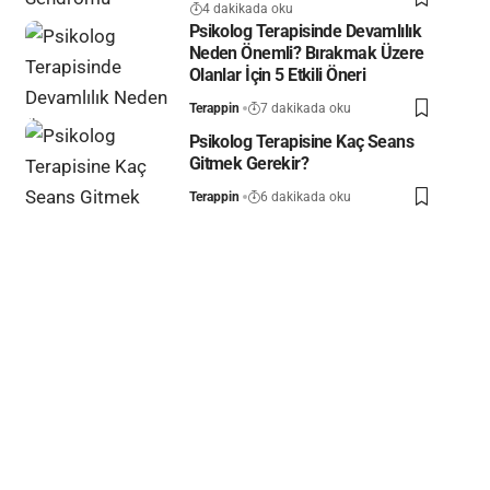
4 dakikada oku
Psikolog Terapisinde Devamlılık
Neden Önemli? Bırakmak Üzere
Olanlar İçin 5 Etkili Öneri
Terappin
7 dakikada oku
Psikolog Terapisine Kaç Seans
Gitmek Gerekir?
Terappin
6 dakikada oku