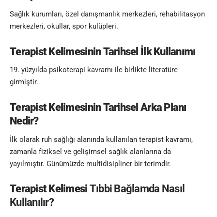
Sağlık kurumları, özel danışmanlık merkezleri, rehabilitasyon
merkezleri, okullar, spor kulüpleri.
Terapist Kelimesinin
Tarihsel İlk Kullanımı
19. yüzyılda psikoterapi kavramı ile birlikte literatüre
girmiştir.
Terapist Kelimesinin
Tarihsel Arka Planı
Nedir?
İlk olarak ruh sağlığı alanında kullanılan terapist kavramı,
zamanla fiziksel ve gelişimsel sağlık alanlarına da
yayılmıştır. Günümüzde multidisipliner bir terimdir.
Terapist Kelimesi
Tıbbi Bağlamda Nasıl
Kullanılır?