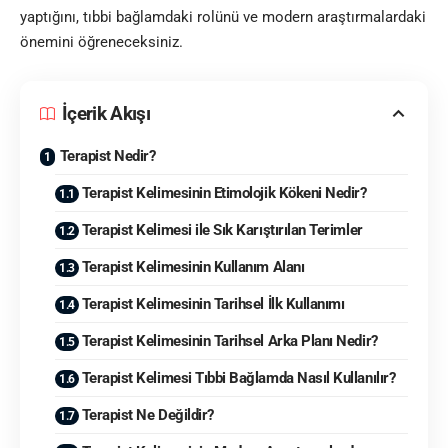
yaptığını, tıbbi bağlamdaki rolünü ve modern araştırmalardaki
önemini öğreneceksiniz.
İçerik Akışı
Terapist Nedir?
Terapist Kelimesinin Etimolojik Kökeni Nedir?
Terapist Kelimesi ile Sık Karıştırılan Terimler
Terapist Kelimesinin Kullanım Alanı
Terapist Kelimesinin Tarihsel İlk Kullanımı
Terapist Kelimesinin Tarihsel Arka Planı Nedir?
Terapist Kelimesi Tıbbi Bağlamda Nasıl Kullanılır?
Terapist Ne Değildir?