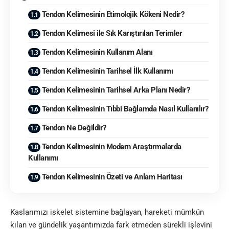
Tendon Kelimesinin Etimolojik Kökeni Nedir?
Tendon Kelimesi ile Sık Karıştırılan Terimler
Tendon Kelimesinin Kullanım Alanı
Tendon Kelimesinin Tarihsel İlk Kullanımı
Tendon Kelimesinin Tarihsel Arka Planı Nedir?
Tendon Kelimesinin Tıbbi Bağlamda Nasıl Kullanılır?
Tendon Ne Değildir?
Tendon Kelimesinin Modern Araştırmalarda
Kullanımı
Tendon Kelimesinin Özeti ve Anlam Haritası
Kaslarımızı iskelet sistemine bağlayan, hareketi mümkün
kılan ve gündelik yaşantımızda fark etmeden sürekli işlevini