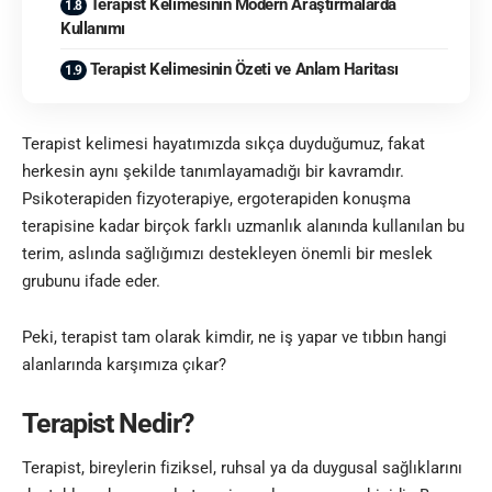
Terapist Kelimesinin Modern Araştırmalarda
Kullanımı
Terapist Kelimesinin Özeti ve Anlam Haritası
Terapist kelimesi hayatımızda sıkça duyduğumuz, fakat
herkesin aynı şekilde tanımlayamadığı bir kavramdır.
Psikoterapiden fizyoterapiye, ergoterapiden konuşma
terapisine kadar birçok farklı uzmanlık alanında kullanılan bu
terim, aslında sağlığımızı destekleyen önemli bir meslek
grubunu ifade eder.
Peki, terapist tam olarak kimdir, ne iş yapar ve tıbbın hangi
alanlarında karşımıza çıkar?
Terapist Nedir?
Terapist, bireylerin fiziksel, ruhsal ya da duygusal sağlıklarını