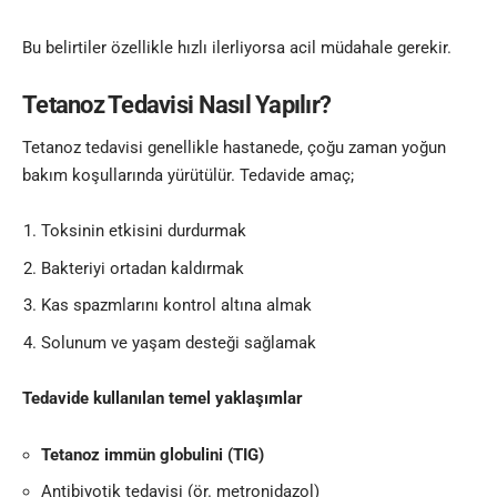
Bu belirtiler özellikle hızlı ilerliyorsa acil müdahale gerekir.
Tetanoz Tedavisi Nasıl Yapılır?
Tetanoz tedavisi genellikle hastanede, çoğu zaman yoğun
bakım koşullarında yürütülür. Tedavide amaç;
Toksinin etkisini durdurmak
Bakteriyi ortadan kaldırmak
Kas spazmlarını kontrol altına almak
Solunum ve yaşam desteği sağlamak
Tedavide kullanılan temel yaklaşımlar
Tetanoz immün globulini (TIG)
Antibiyotik tedavisi (ör. metronidazol)