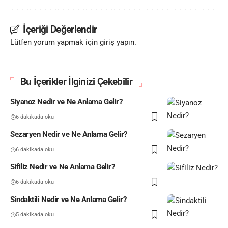
İçeriği Değerlendir
Lütfen yorum yapmak için giriş yapın.
Bu İçerikler İlginizi Çekebilir
Siyanoz Nedir ve Ne Anlama Gelir?
6 dakikada oku
Sezaryen Nedir ve Ne Anlama Gelir?
6 dakikada oku
Sifiliz Nedir ve Ne Anlama Gelir?
6 dakikada oku
Sindaktili Nedir ve Ne Anlama Gelir?
5 dakikada oku