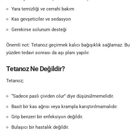
Yara temizliği ve cerrahi bakım
Kas gevşeticiler ve sedasyon
Gerekirse solunum desteği
Önemli not: Tetanoz geçirmek kalıcı bağışıklık sağlamaz. Bu
yüzden tedavi sonrası da aşı planı yapılır.
Tetanoz Ne Değildir?
Tetanoz;
“Sadece paslı çividen olur” diye düşünülmemelidir.
Basit bir kas ağrısı veya krampla karıştırılmamalıdır.
Grip benzeri bir enfeksiyon değildir.
Bulaşıcı bir hastalık değildir.