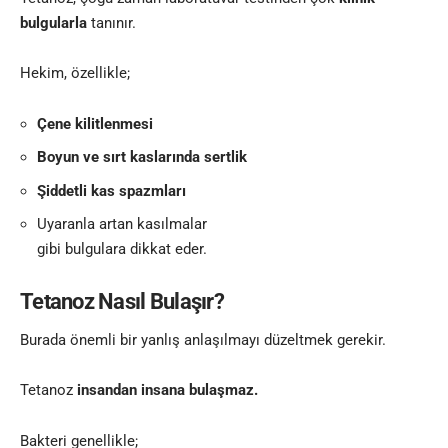
bulgularla
tanınır.
Hekim, özellikle;
Çene kilitlenmesi
Boyun ve sırt kaslarında sertlik
Şiddetli kas spazmları
Uyaranla artan kasılmalar
gibi bulgulara dikkat eder.
Tetanoz Nasıl Bulaşır?
Burada önemli bir yanlış anlaşılmayı düzeltmek gerekir.
Tetanoz
insandan insana bulaşmaz.
Bakteri genellikle;