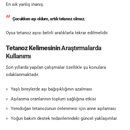
En sık yanlış inanış.
Çocukken aşı oldum, artık tetanoz olmaz.
Oysa tetanoz aşısı belirli aralıklarla tekrar edilmelidir.
Tetanoz Kelimesinin
Araştırmalarda
Kullanımı
Son yıllarda yapılan çalışmalar özellikle şu konulara
odaklanmaktadır.
Yaşlı bireylerde aşı bağışıklığının azalması
Aşılanma oranlarının toplum sağlığına etkisi
Yenidoğan tetanozunun önlenmesi için anne aşılaması
Yoğun bakım destek tedavilerindeki güncel yaklaşımlar