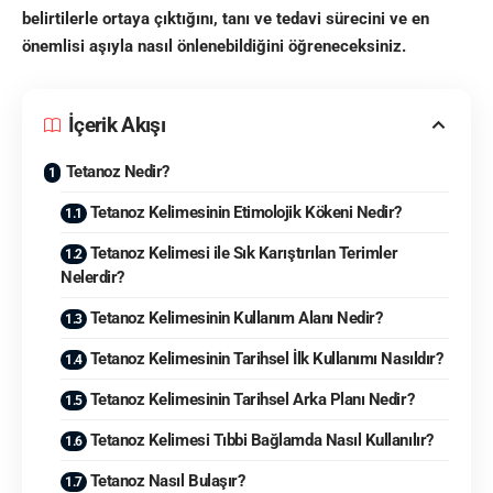
belirtilerle ortaya çıktığını, tanı ve tedavi sürecini ve en
önemlisi aşıyla nasıl önlenebildiğini öğreneceksiniz.
İçerik Akışı
Tetanoz Nedir?
Tetanoz Kelimesinin Etimolojik Kökeni Nedir?
Tetanoz Kelimesi ile Sık Karıştırılan Terimler
Nelerdir?
Tetanoz Kelimesinin Kullanım Alanı Nedir?
Tetanoz Kelimesinin Tarihsel İlk Kullanımı Nasıldır?
Tetanoz Kelimesinin Tarihsel Arka Planı Nedir?
Tetanoz Kelimesi Tıbbi Bağlamda Nasıl Kullanılır?
Tetanoz Nasıl Bulaşır?