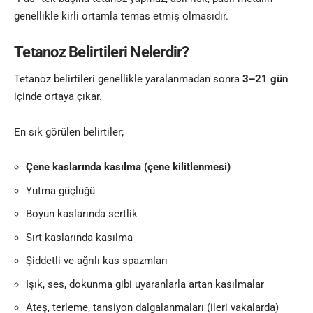
genellikle kirli ortamla temas etmiş olmasıdır.
Tetanoz Belirtileri Nelerdir?
Tetanoz belirtileri genellikle yaralanmadan sonra
3–21 gün
içinde ortaya çıkar.
En sık görülen belirtiler;
Çene kaslarında kasılma (çene kilitlenmesi)
Yutma güçlüğü
Boyun kaslarında sertlik
Sırt kaslarında kasılma
Şiddetli ve ağrılı kas spazmları
Işık, ses, dokunma gibi uyaranlarla artan kasılmalar
Ateş, terleme, tansiyon dalgalanmaları (ileri vakalarda)