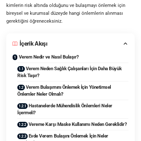
kimlerin risk altında olduğunu ve bulaşmayı önlemek için
bireysel ve kurumsal düzeyde hangi önlemlerin alınması
gerektiğini öğreneceksiniz.
İçerik Akışı
Verem Nedir ve Nasıl Bulaşır?
Verem Neden Sağlık Çalışanları İçin Daha Büyük
Risk Taşır?
Verem Bulaşımını Önlemek İçin Yönetimsel
Önlemler Neler Olmalı?
Hastanelerde Mühendislik Önlemleri Neler
İçermeli?
Vereme Karşı Maske Kullanımı Neden Gereklidir?
Evde Verem Bulaşını Önlemek İçin Neler