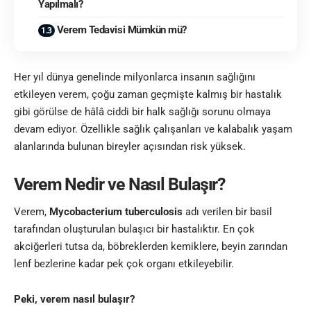
Yapılmalı?
Verem Tedavisi Mümkün mü?
Her yıl dünya genelinde milyonlarca insanın sağlığını
etkileyen verem, çoğu zaman geçmişte kalmış bir hastalık
gibi görülse de hâlâ ciddi bir halk sağlığı sorunu olmaya
devam ediyor. Özellikle sağlık çalışanları ve kalabalık yaşam
alanlarında bulunan bireyler açısından risk yüksek.
Verem Nedir ve Nasıl Bulaşır?
Verem,
Mycobacterium tuberculosis
adı verilen bir basil
tarafından oluşturulan bulaşıcı bir hastalıktır. En çok
akciğerleri tutsa da, böbreklerden kemiklere, beyin zarından
lenf bezlerine kadar pek çok organı etkileyebilir.
Peki, verem nasıl bulaşır?