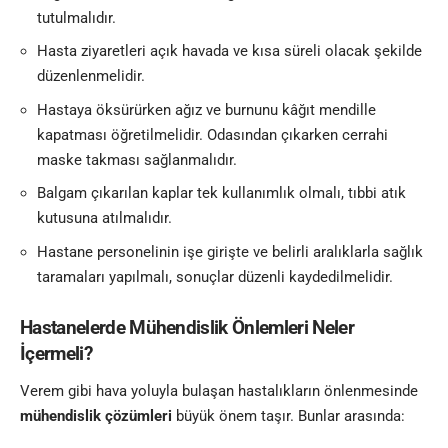
tutulmalıdır.
Hasta ziyaretleri açık havada ve kısa süreli olacak şekilde
düzenlenmelidir.
Hastaya öksürürken ağız ve burnunu kâğıt mendille
kapatması öğretilmelidir. Odasından çıkarken cerrahi
maske takması sağlanmalıdır.
Balgam çıkarılan kaplar tek kullanımlık olmalı, tıbbi atık
kutusuna atılmalıdır.
Hastane personelinin işe girişte ve belirli aralıklarla sağlık
taramaları yapılmalı, sonuçlar düzenli kaydedilmelidir.
Hastanelerde Mühendislik Önlemleri Neler
İçermeli?
Verem gibi hava yoluyla bulaşan hastalıkların önlenmesinde
mühendislik çözümleri
büyük önem taşır. Bunlar arasında: