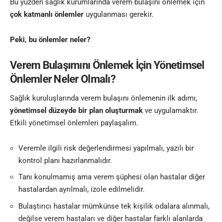
Bu yüzden sağlık kurumlarında verem bulaşını önlemek için
çok katmanlı önlemler
uygulanması gerekir.
Peki, bu önlemler neler?
Verem Bulaşımını Önlemek İçin Yönetimsel
Önlemler Neler Olmalı?
Sağlık kuruluşlarında verem bulaşını önlemenin ilk adımı,
yönetimsel düzeyde bir plan oluşturmak
ve uygulamaktır.
Etkili yönetimsel önlemleri paylaşalım.
Veremle ilgili risk değerlendirmesi yapılmalı, yazılı bir
kontrol planı hazırlanmalıdır.
Tanı konulmamış ama verem şüphesi olan hastalar diğer
hastalardan ayrılmalı, izole edilmelidir.
Bulaştırıcı hastalar mümkünse tek kişilik odalara alınmalı,
değilse verem hastaları ve diğer hastalar farklı alanlarda