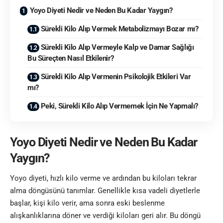
Yoyo Diyeti Nedir ve Neden Bu Kadar Yaygın?
Sürekli Kilo Alıp Vermek Metabolizmayı Bozar mı?
Sürekli Kilo Alıp Vermeyle Kalp ve Damar Sağlığı
Bu Süreçten Nasıl Etkilenir?
Sürekli Kilo Alıp Vermenin Psikolojik Etkileri Var
mı?
Peki, Sürekli Kilo Alıp Vermemek İçin Ne Yapmalı?
Yoyo Diyeti Nedir ve Neden Bu Kadar
Yaygın?
Yoyo diyeti, hızlı kilo verme ve ardından bu kiloları tekrar
alma döngüsünü tanımlar. Genellikle kısa vadeli diyetlerle
başlar, kişi kilo verir, ama sonra eski beslenme
alışkanlıklarına döner ve verdiği kiloları geri alır. Bu döngü