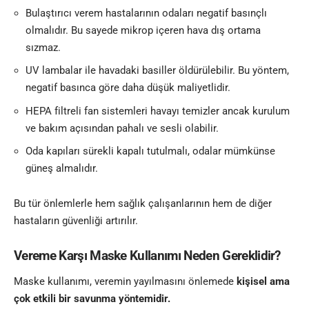
Bulaştırıcı verem hastalarının odaları negatif basınçlı
olmalıdır. Bu sayede mikrop içeren hava dış ortama
sızmaz.
UV lambalar ile havadaki basiller öldürülebilir. Bu yöntem,
negatif basınca göre daha düşük maliyetlidir.
HEPA filtreli fan sistemleri havayı temizler ancak kurulum
ve bakım açısından pahalı ve sesli olabilir.
Oda kapıları sürekli kapalı tutulmalı, odalar mümkünse
güneş almalıdır.
Bu tür önlemlerle hem sağlık çalışanlarının hem de diğer
hastaların güvenliği artırılır.
Vereme Karşı Maske Kullanımı Neden Gereklidir?
Maske kullanımı, veremin yayılmasını önlemede
kişisel ama
çok etkili bir savunma yöntemidir.