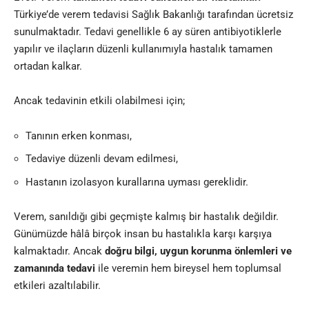
Türkiye’de verem tedavisi Sağlık Bakanlığı tarafından ücretsiz
sunulmaktadır. Tedavi genellikle 6 ay süren antibiyotiklerle
yapılır ve ilaçların düzenli kullanımıyla hastalık tamamen
ortadan kalkar.
Ancak tedavinin etkili olabilmesi için;
Tanının erken konması,
Tedaviye düzenli devam edilmesi,
Hastanın izolasyon kurallarına uyması gereklidir.
Verem, sanıldığı gibi geçmişte kalmış bir hastalık değildir.
Günümüzde hâlâ birçok insan bu hastalıkla karşı karşıya
kalmaktadır. Ancak
doğru bilgi, uygun korunma önlemleri ve
zamanında tedavi
ile veremin hem bireysel hem toplumsal
etkileri azaltılabilir.