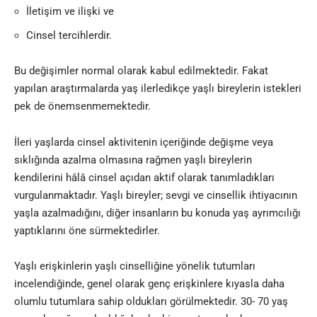
İletişim ve ilişki ve
Cinsel tercihlerdir.
Bu değişimler normal olarak kabul edilmektedir. Fakat
yapılan araştırmalarda yaş ilerledikçe yaşlı bireylerin istekleri
pek de önemsenmemektedir
.
İleri yaşlarda cinsel aktivitenin içeriğinde değişme veya
sıklığında azalma olmasına rağmen yaşlı bireylerin
kendilerini hâlâ cinsel açıdan aktif olarak tanımladıkları
vurgulanmaktadır. Yaşlı bireyler; sevgi ve cinsellik ihtiyacının
yaşla azalmadığını, diğer insanların bu konuda yaş ayrımcılığı
yaptıklarını öne sürmektedirler.
Yaşlı erişkinlerin yaşlı cinselliğine yönelik tutumları
incelendiğinde, genel olarak genç erişkinlere kıyasla daha
olumlu tutumlara sahip oldukları görülmektedir. 30- 70 yaş