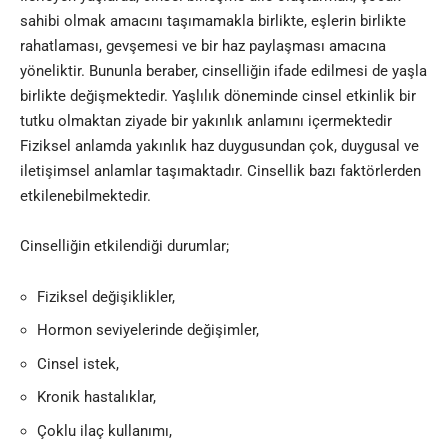
sahibi olmak amacını taşımamakla birlikte, eşlerin birlikte
rahatlaması, gevşemesi ve bir haz paylaşması amacına
yöneliktir. Bununla beraber, cinselliğin ifade edilmesi de yaşla
birlikte değişmektedir. Yaşlılık döneminde cinsel etkinlik bir
tutku olmaktan ziyade bir yakınlık anlamını içermektedir
Fiziksel anlamda yakınlık haz duygusundan çok, duygusal ve
iletişimsel anlamlar taşımaktadır. Cinsellik bazı faktörlerden
etkilenebilmektedir.
Cinselliğin etkilendiği durumlar;
Fiziksel değişiklikler,
Hormon seviyelerinde değişimler,
Cinsel istek,
Kronik hastalıklar,
Çoklu ilaç kullanımı,