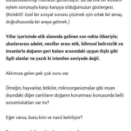
eylem sorunuyla karşı karşıya olduğumuzun göstergesi.
(Kolektif: özel bir sosyal sorunu çözmek için ortak bir amaç
doğrultusunda bir araya gelmek.)
Yıllar içerisinde etik alanında gelinen son nokta itibariyle;
uluslararası adalet, nesiller arası etik, bilimsel belirsizlik ve
insanlarla doğanın geri kalanı arasındaki uygun ilişki
gibi
ilgili alanlar ne yazık ki istenilen seviyede değil.
Aklımıza gelen pek çok soru var.
Örneğin; hayvanlar, bitkiler, mikroorganizmalar gibi insan
dışındaki diğer canlıların doğanın korunması konusunda belli
sorumlulukları var mı?
Eğer varsa, bunu kim ve nasıl belirliyor?