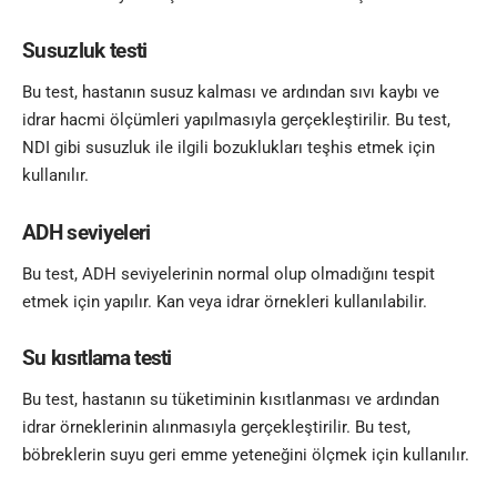
Susuzluk testi
Bu test, hastanın susuz kalması ve ardından sıvı kaybı ve
idrar hacmi ölçümleri yapılmasıyla gerçekleştirilir. Bu test,
NDI gibi susuzluk ile ilgili bozuklukları teşhis etmek için
kullanılır.
ADH seviyeleri
Bu test, ADH seviyelerinin normal olup olmadığını tespit
etmek için yapılır. Kan veya idrar örnekleri kullanılabilir.
Su kısıtlama testi
Bu test, hastanın su tüketiminin kısıtlanması ve ardından
idrar örneklerinin alınmasıyla gerçekleştirilir. Bu test,
böbreklerin suyu geri emme yeteneğini ölçmek için kullanılır.