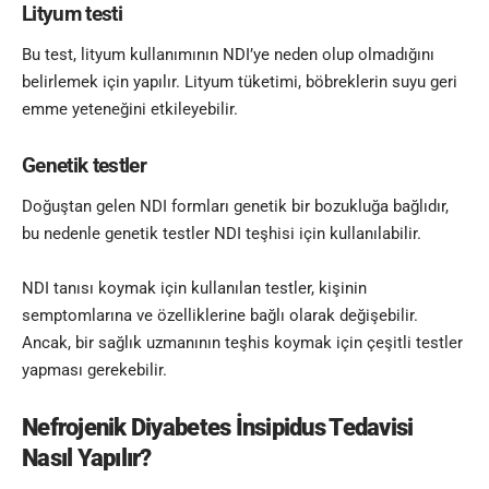
Lityum testi
Bu test, lityum kullanımının NDI’ye neden olup olmadığını
belirlemek için yapılır. Lityum tüketimi, böbreklerin suyu geri
emme yeteneğini etkileyebilir.
Genetik testler
Doğuştan gelen NDI formları genetik bir bozukluğa bağlıdır,
bu nedenle genetik testler NDI teşhisi için kullanılabilir.
NDI tanısı koymak için kullanılan testler, kişinin
semptomlarına ve özelliklerine bağlı olarak değişebilir.
Ancak, bir sağlık uzmanının teşhis koymak için çeşitli testler
yapması gerekebilir.
Nefrojenik Diyabetes İnsipidus Tedavisi
Nasıl Yapılır?