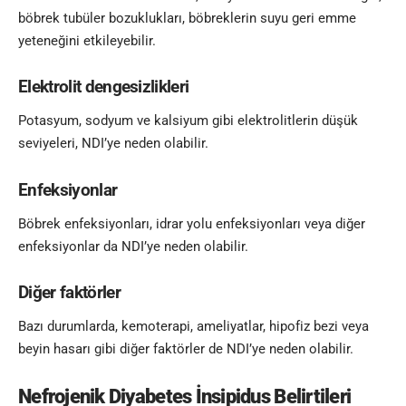
böbrek tubüler bozuklukları, böbreklerin suyu geri emme
yeteneğini etkileyebilir.
Elektrolit dengesizlikleri
Potasyum, sodyum ve kalsiyum gibi elektrolitlerin düşük
seviyeleri, NDI’ye neden olabilir.
Enfeksiyonlar
Böbrek enfeksiyonları, idrar yolu enfeksiyonları veya diğer
enfeksiyonlar da NDI’ye neden olabilir.
Diğer faktörler
Bazı durumlarda, kemoterapi, ameliyatlar, hipofiz bezi veya
beyin hasarı gibi diğer faktörler de NDI’ye neden olabilir.
Nefrojenik Diyabetes İnsipidus Belirtileri