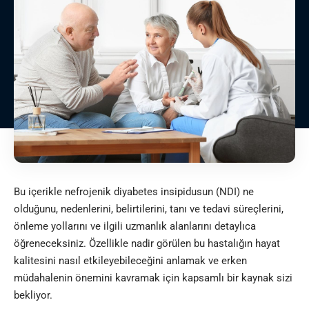
Bu içerikle nefrojenik diyabetes insipidusun (NDI) ne
olduğunu, nedenlerini, belirtilerini, tanı ve tedavi süreçlerini,
önleme yollarını ve ilgili uzmanlık alanlarını detaylıca
öğreneceksiniz. Özellikle nadir görülen bu hastalığın hayat
kalitesini nasıl etkileyebileceğini anlamak ve erken
müdahalenin önemini kavramak için kapsamlı bir kaynak sizi
bekliyor.