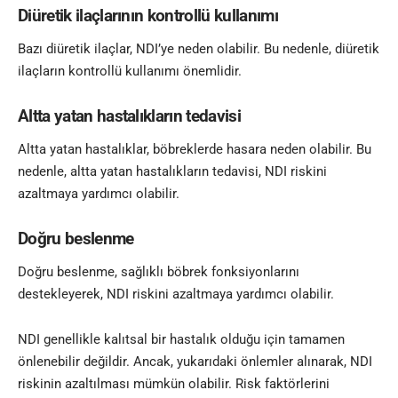
Diüretik ilaçlarının kontrollü kullanımı
Bazı diüretik ilaçlar, NDI’ye neden olabilir. Bu nedenle, diüretik
ilaçların kontrollü kullanımı önemlidir.
Altta yatan hastalıkların tedavisi
Altta yatan hastalıklar, böbreklerde hasara neden olabilir. Bu
nedenle, altta yatan hastalıkların tedavisi, NDI riskini
azaltmaya yardımcı olabilir.
Doğru beslenme
Doğru beslenme, sağlıklı böbrek fonksiyonlarını
destekleyerek, NDI riskini azaltmaya yardımcı olabilir.
NDI genellikle kalıtsal bir hastalık olduğu için tamamen
önlenebilir değildir. Ancak, yukarıdaki önlemler alınarak, NDI
riskinin azaltılması mümkün olabilir. Risk faktörlerini