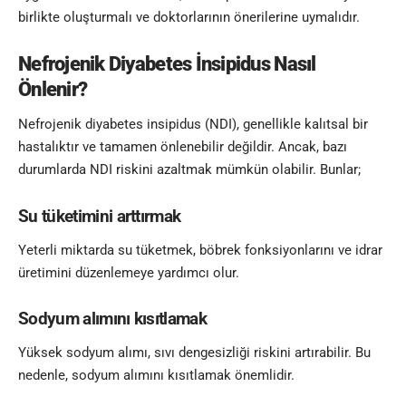
birlikte oluşturmalı ve doktorlarının önerilerine uymalıdır.
Nefrojenik Diyabetes İnsipidus Nasıl
Önlenir?
Nefrojenik diyabetes insipidus (NDI), genellikle kalıtsal bir
hastalıktır ve tamamen önlenebilir değildir. Ancak, bazı
durumlarda NDI riskini azaltmak mümkün olabilir. Bunlar;
Su tüketimini arttırmak
Yeterli miktarda su tüketmek, böbrek fonksiyonlarını ve idrar
üretimini düzenlemeye yardımcı olur.
Sodyum alımını kısıtlamak
Yüksek sodyum alımı, sıvı dengesizliği riskini artırabilir. Bu
nedenle, sodyum alımını kısıtlamak önemlidir.