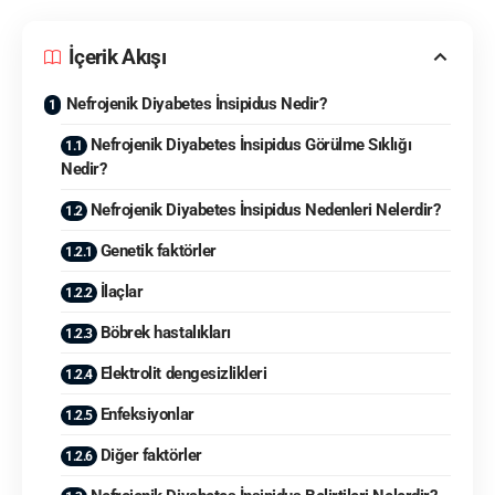
İçerik Akışı
Nefrojenik Diyabetes İnsipidus Nedir?
Nefrojenik Diyabetes İnsipidus Görülme Sıklığı
Nedir?
Nefrojenik Diyabetes İnsipidus Nedenleri Nelerdir?
Genetik faktörler
İlaçlar
Böbrek hastalıkları
Elektrolit dengesizlikleri
Enfeksiyonlar
Diğer faktörler