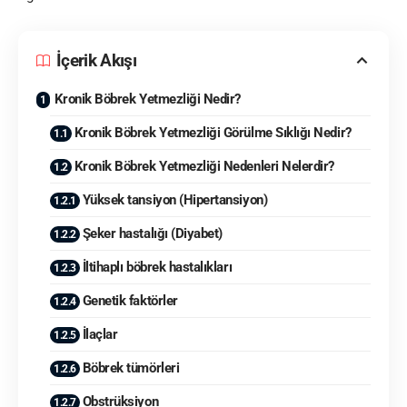
İçerik Akışı
Kronik Böbrek Yetmezliği Nedir?
Kronik Böbrek Yetmezliği Görülme Sıklığı Nedir?
Kronik Böbrek Yetmezliği Nedenleri Nelerdir?
Yüksek tansiyon (Hipertansiyon)
Şeker hastalığı (Diyabet)
İltihaplı böbrek hastalıkları
Genetik faktörler
İlaçlar
Böbrek tümörleri
Obstrüksiyon