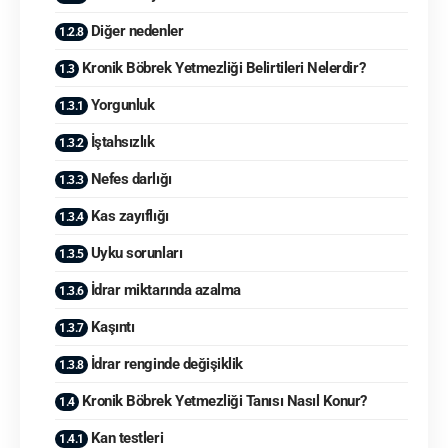
Diğer nedenler
Kronik Böbrek Yetmezliği Belirtileri Nelerdir?
Yorgunluk
İştahsızlık
Nefes darlığı
Kas zayıflığı
Uyku sorunları
İdrar miktarında azalma
Kaşıntı
İdrar renginde değişiklik
Kronik Böbrek Yetmezliği Tanısı Nasıl Konur?
Kan testleri