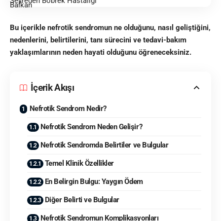
Bu içerikle nefrotik sendromun ne olduğunu, nasıl geliştiğini,
nedenlerini, belirtilerini, tanı sürecini ve tedavi-bakım
yaklaşımlarının neden hayati olduğunu öğreneceksiniz.
İçerik Akışı
Nefrotik Sendrom Nedir?
Nefrotik Sendrom Neden Gelişir?
Nefrotik Sendromda Belirtiler ve Bulgular
Temel Klinik Özellikler
En Belirgin Bulgu: Yaygın Ödem
Diğer Belirti ve Bulgular
Nefrotik Sendromun Komplikasyonları