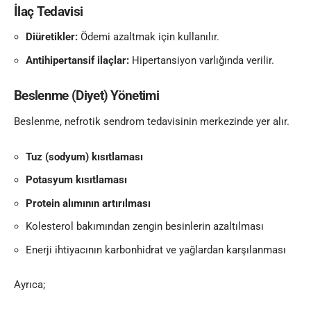
İlaç Tedavisi
Diüretikler:
Ödemi azaltmak için kullanılır.
Antihipertansif ilaçlar:
Hipertansiyon varlığında verilir.
Beslenme (Diyet) Yönetimi
Beslenme, nefrotik sendrom tedavisinin merkezinde yer alır.
Tuz (sodyum) kısıtlaması
Potasyum kısıtlaması
Protein alımının artırılması
Kolesterol bakımından zengin besinlerin azaltılması
Enerji ihtiyacının karbonhidrat ve yağlardan karşılanması
Ayrıca;