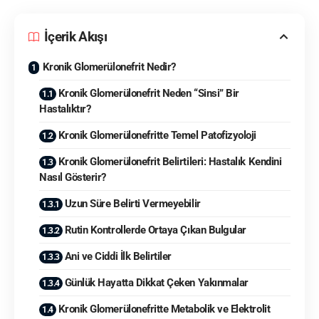
İçerik Akışı
Kronik Glomerülonefrit Nedir?
Kronik Glomerülonefrit Neden “Sinsi” Bir
Hastalıktır?
Kronik Glomerülonefritte Temel Patofizyoloji
Kronik Glomerülonefrit Belirtileri: Hastalık Kendini
Nasıl Gösterir?
Uzun Süre Belirti Vermeyebilir
Rutin Kontrollerde Ortaya Çıkan Bulgular
Ani ve Ciddi İlk Belirtiler
Günlük Hayatta Dikkat Çeken Yakınmalar
Kronik Glomerülonefritte Metabolik ve Elektrolit