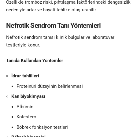
Özellikle tromboz riski, pıhtılaşma faktörlerindeki dengesizlik
nedeniyle artar ve hayati tehlike oluşturabilir.
Nefrotik Sendrom Tanı Yöntemleri
Nefrotik sendrom tanısı klinik bulgular ve laboratuvar
testleriyle konur.
Tanıda Kullanılan Yöntemler
İdrar tahlilleri
Proteinüri düzeyinin belirlenmesi
Kan biyokimyası
Albümin
Kolesterol
Böbrek fonksiyon testleri