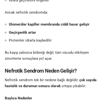
İdrara geçmesini engeller
Ancak nefrotik sendromda:
Glomerüler kapiller membranda ciddi hasar gelişir
Geçirgenlik artar
Proteinler idrarla kaybedilir
Bu kayıp yalnızca böbreği değil, tüm vücudu etkileyen
zincirleme sonuçlara yol açar.
Nefrotik Sendrom Neden Gelişir?
Nefrotik sendrom tek bir nedene bağlı değildir;
çok sayıda
hastalık ve durumun sonucu olarak
ortaya çıkabilir.
Başlıca Nedenler