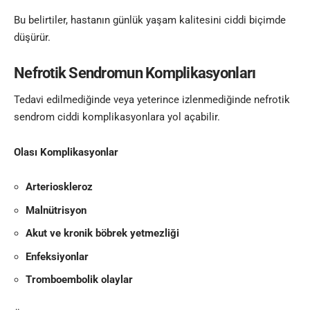
Bu belirtiler, hastanın günlük yaşam kalitesini ciddi biçimde
düşürür.
Nefrotik Sendromun Komplikasyonları
Tedavi edilmediğinde veya yeterince izlenmediğinde nefrotik
sendrom ciddi komplikasyonlara yol açabilir.
Olası Komplikasyonlar
Arterioskleroz
Malnütrisyon
Akut ve kronik böbrek yetmezliği
Enfeksiyonlar
Tromboembolik olaylar