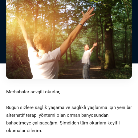
Merhabalar sevgili okurlar,
Bugün sizlere sağlık yaşama ve sağlıklı yaşlanma için yeni bir
alternatif terapi yöntemi olan orman banyosundan
bahsetmeye çalışacağım. Şimdiden tüm okurlara keyifli
okumalar dilerim.