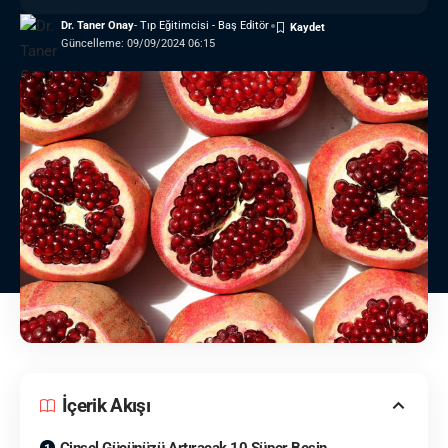
Dr. Taner Onay
- Tıp Eğitimcisi - Baş Editör
Güncelleme: 09/09/2024 06:15
İçerik Akışı