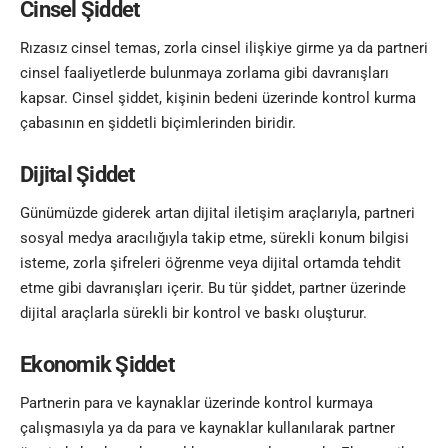
Cinsel Şiddet
Rızasız cinsel temas, zorla cinsel ilişkiye girme ya da partneri
cinsel faaliyetlerde bulunmaya zorlama gibi davranışları
kapsar. Cinsel şiddet, kişinin bedeni üzerinde kontrol kurma
çabasının en şiddetli biçimlerinden biridir.
Dijital Şiddet
Günümüzde giderek artan dijital iletişim araçlarıyla, partneri
sosyal medya aracılığıyla takip etme, sürekli konum bilgisi
isteme, zorla şifreleri öğrenme veya dijital ortamda tehdit
etme gibi davranışları içerir. Bu tür şiddet, partner üzerinde
dijital araçlarla sürekli bir kontrol ve baskı oluşturur.
Ekonomik Şiddet
Partnerin para ve kaynaklar üzerinde kontrol kurmaya
çalışmasıyla ya da para ve kaynaklar kullanılarak partner