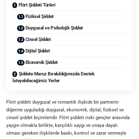
Flört Şiddeti Türleri
Fiziksel Şiddet
Duygusal ve Psikolojik Şiddet
Cinsel Şiddet
Dijital Şiddet
Ekonomik Şiddet
Şiddete Maruz Bırakıldığımızda Destek
İsteyebileceğimiz Yerler
Flört şiddeti duygusal ve romantik ilişkide bir partnerin
diğerine uyguladığı duygusal, ekonomik, dijital, fiziksel ve
cinsel şiddet biçimleridir. Flört şiddeti riski gençler arasında
yaygın olmakla birlikte, karşılıklı saygı ve onaya dayalı
olması gereken ilişkilerde baskı, kontrol ve zarar vermeyle