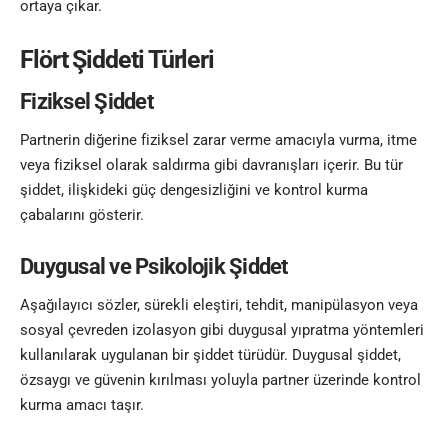
ortaya çıkar.
Flört Şiddeti Türleri
Fiziksel Şiddet
Partnerin diğerine fiziksel zarar verme amacıyla vurma, itme
veya fiziksel olarak saldırma gibi davranışları içerir. Bu tür
şiddet, ilişkideki güç dengesizliğini ve kontrol kurma
çabalarını gösterir.
Duygusal ve Psikolojik Şiddet
Aşağılayıcı sözler, sürekli eleştiri, tehdit, manipülasyon veya
sosyal çevreden izolasyon gibi duygusal yıpratma yöntemleri
kullanılarak uygulanan bir şiddet türüdür. Duygusal şiddet,
özsaygı
ve güvenin kırılması yoluyla partner üzerinde kontrol
kurma amacı taşır.